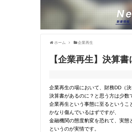
ホーム
企業再生
【企業再生】決算書
企業再生の場において、財務DD（
決算書があるのに？と思う方は少数
企業再生という事態に至るというこ
かなり傷んでいるはずですが、
金融機関の態度豹変を恐れて、実態
というのが実情です。