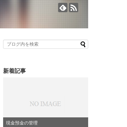
新着記事
現金預金の管理