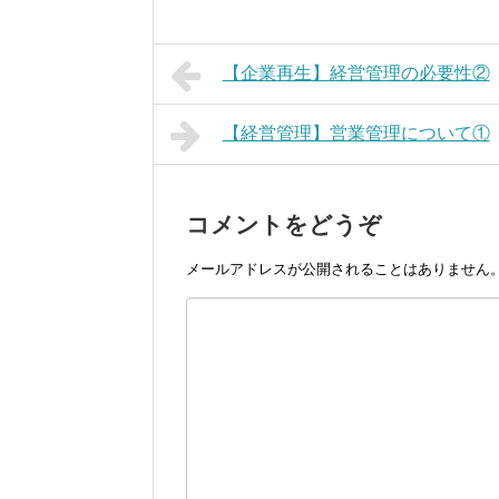
【企業再生】経営管理の必要性②
【経営管理】営業管理について①
コメントをどうぞ
メールアドレスが公開されることはありません