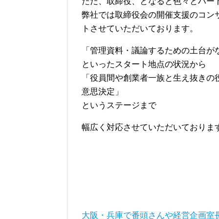
ただ、取締役、となると色々とハー
弊社では取締役会の開催支援のコン
トさせていただいております。
「管理資料・議論するための土台が
といったスタート地点の状況から
「役員間や創業者一族と生え抜きの
意思決定」
というステージまで
幅広く対応させていただいておりま
大阪・兵庫で番頭さんや経営企画室