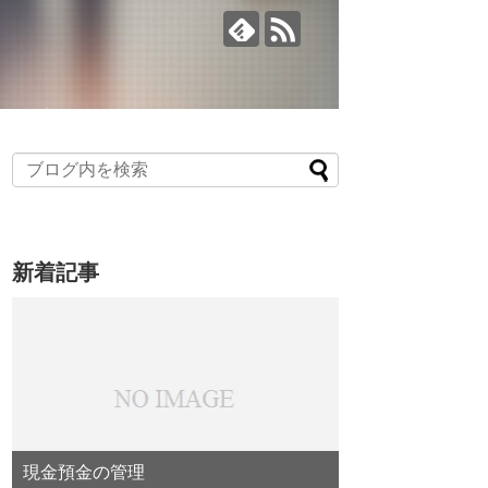
新着記事
現金預金の管理