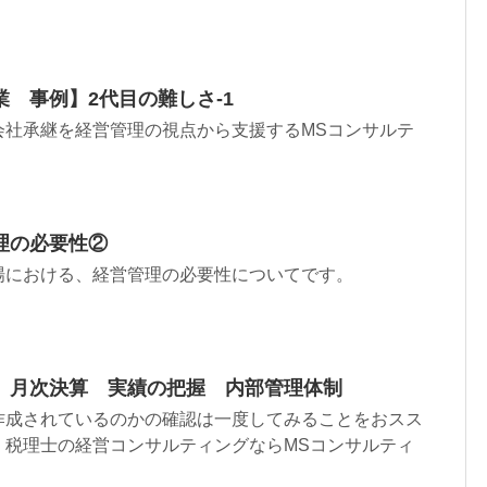
 事例】2代目の難しさ-1
会社承継を経営管理の視点から支援するMSコンサルテ
理の必要性②
場における、経営管理の必要性についてです。
】月次決算 実績の把握 内部管理体制
作成されているのかの確認は一度してみることをおスス
・税理士の経営コンサルティングならMSコンサルティ